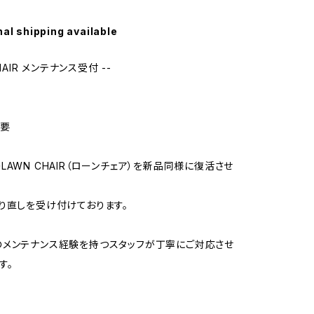
nal shipping available
CHAIR メンテナンス受付 --
概要
LAWN CHAIR（ローンチェア）を新品同様に復活させ
り直しを受け付けております。
メンテナンス経験を持つスタッフが丁寧にご対応させ
す。