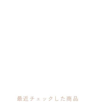
最近チェックした商品