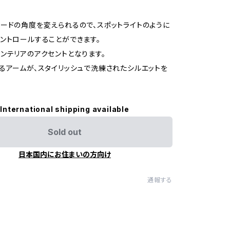
ードの角度を変えられるので、スポットライトのように
ントロールすることができます。
ンテリアのアクセントとなります。
るアームが、スタイリッシュで洗練されたシルエットを
International shipping available
Sold out
日本国内にお住まいの方向け
通報する