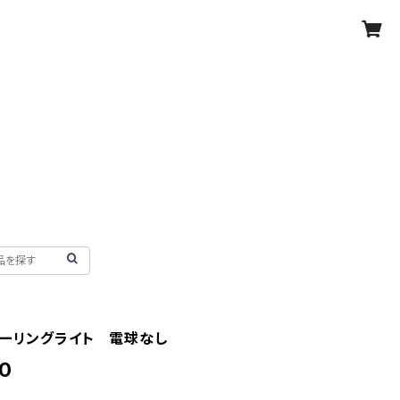
シーリングライト 電球なし
0