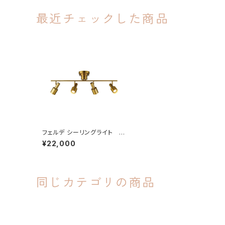
最近チェックした商品
フェルデ シーリングライト 電
球なし
¥22,000
同じカテゴリの商品