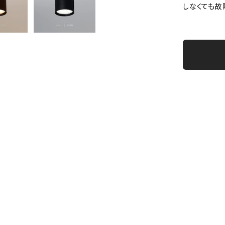
しなくても故