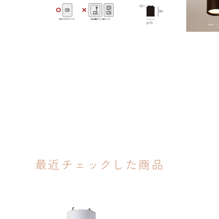
最近チェックした商品