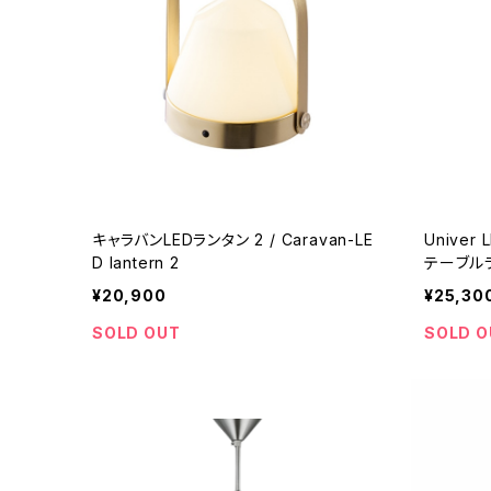
キャラバンLEDランタン 2 / Caravan-LE
Univer
D lantern 2
テーブルランプ (ライト
ー)
¥20,900
¥25,30
SOLD OUT
SOLD O