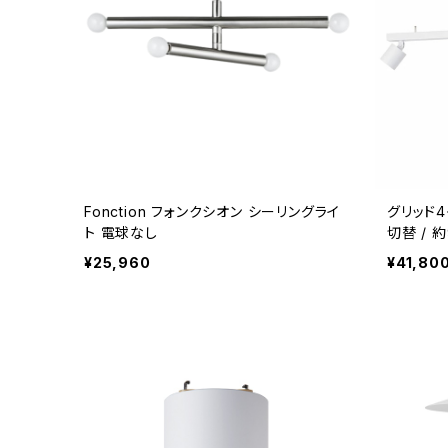
Fonction フォンクシオン シーリングライ
グリッド4
ト 電球なし
切替 / 約
¥25,960
¥41,80