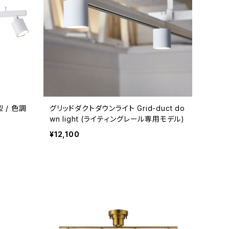
 / 色調
グリッドダクトダウンライト Grid-duct do
wn light (ライティングレール専用モデル)
¥12,100