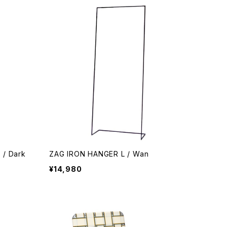
 / Dark
ZAG IRON HANGER L / Wan
¥14,980