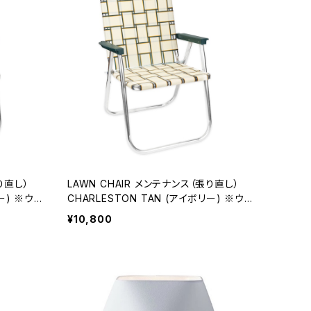
LAWN CHAIR メンテナンス（張り直し）
※ウェ
CHARLESTON TAN (アイボリー) ※ウェ
ビング新品交換
¥10,800