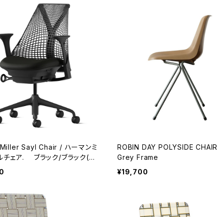
Miller Sayl Chair / ハーマンミ
ROBIN DAY POLYSIDE CHAIR
ルチェア. ブラック/ブラック(コ
Grey Frame
0
¥19,700