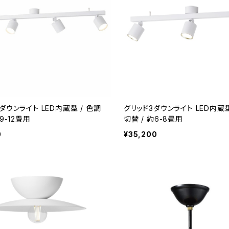
ダウンライト LED内蔵型 / 色調
グリッド3ダウンライト LED内蔵型
9-12畳用
切替 / 約6-8畳用
0
¥35,200